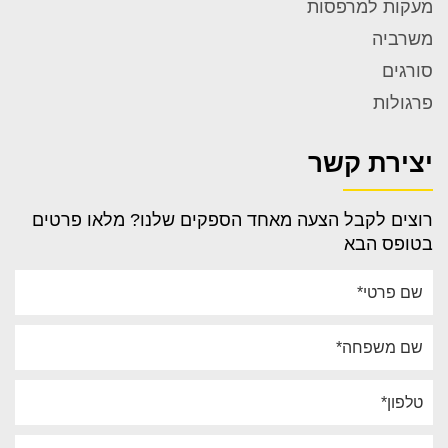
video1
מעקות למרפסות
משרביה
More →
סורגים
פרגולות
יצירת קשר
רוצים לקבל הצעה מאחד הספקים שלנו? מלאו פרטים
בטופס הבא