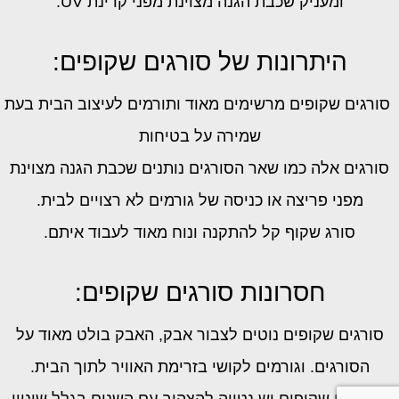
ומעניק שכבת הגנה מצוינת מפני קרינת UV.
היתרונות של סורגים שקופים:
סורגים שקופים מרשימים מאוד ותורמים לעיצוב הבית בעת
שמירה על בטיחות
סורגים אלה כמו שאר הסורגים נותנים שכבת הגנה מצוינת
מפני פריצה או כניסה של גורמים לא רצויים לבית.
סורג שקוף קל להתקנה ונוח מאוד לעבוד איתם.
חסרונות סורגים שקופים:
סורגים שקופים נוטים לצבור אבק, האבק בולט מאוד על
הסורגים. וגורמים לקושי בזרימת האוויר לתוך הבית.