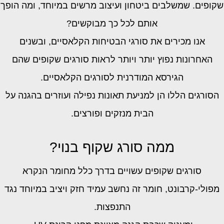
שקופים. שמשלבים ביטחון ועיצוב מרשים במיוחד, ומה הופך
אותם לכל כך מבוקשים?
אנו מכירים את סורגי הבטיחות הקלאסיים, ובשנים
האחרונות נפוץ יותר ויותר לראות סורגים שקופים שהם
הגירסא המודרנית לסורגים הקלאסיים.
הסורגים הללו הן למניעת תאונות נפילה ועוזרים בהגנה על
הבית מנזקים ופורצים.
ממה סורג שקוף בנוי?
סורגים שקופים עשויים בדרך כלל מחומר הנקרא
מפולי-קרבונט, חומר זה נחשב עמיד חזק ויציב במיוחד נגד
התנפצות.