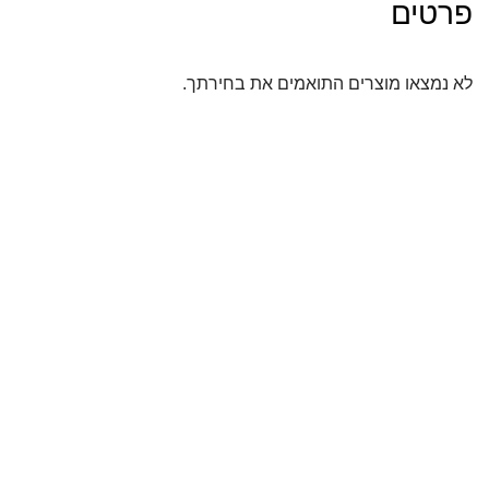
פרטים
לא נמצאו מוצרים התואמים את בחירתך.