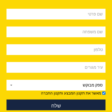
מאשר את תקנון המבצע ותקנון החברה