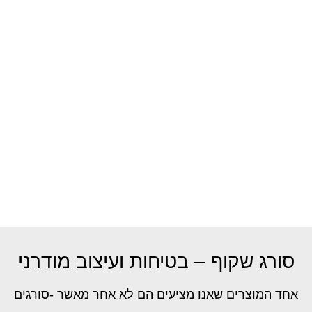
סורג שקוף – בטיחות ועיצוב מודרני
אחד המוצרים שאנו מציעים הם לא אחר מאשר -סורגים