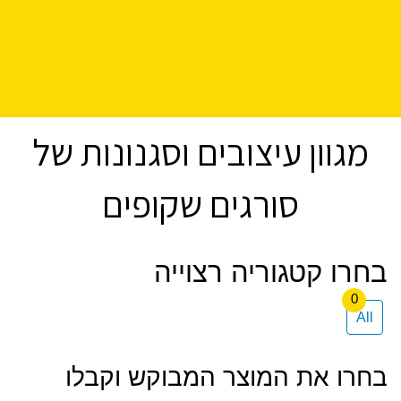
מגוון עיצובים וסגנונות של
סורגים שקופים
0
All
בחרו את המוצר המבוקש וקבלו