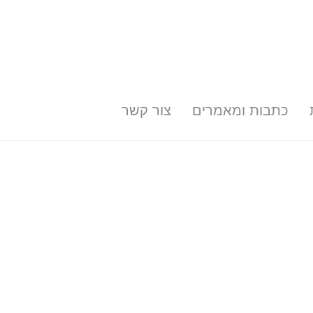
כתבות ומאמרים
צור קשר