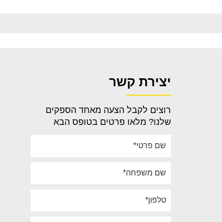
יצירת קשר
רוצים לקבל הצעה מאחד הספקים
שלנו? מלאו פרטים בטופס הבא