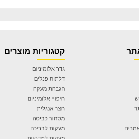
תר
קטגוריות מוצרים
גדר אלומיניום
דלתות פנלים
הגבהת מעקה
ש
חיפויי אלומיניום
ר
חצר אנגלית
מסתור כביסה
אמרים
מעקות לבריכה
מעקות למדרגות