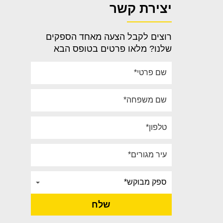
יצירת קשר
רוצים לקבל הצעה מאחד הספקים
שלנו? מלאו פרטים בטופס הבא