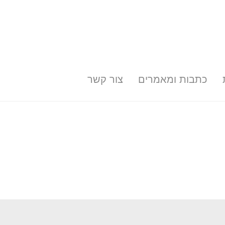
כתבות ומאמרים
צור קשר