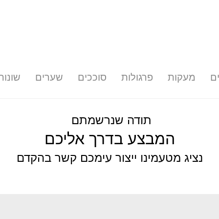
ם
מעקות
פרגולות
סוככים
שערים
שונות
תודה שנרשמתם
המבצע בדרך אליכם
נציג מטעמינו ייצור עימכם קשר בהקדם