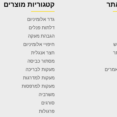
תר
קטגוריות מוצרים
גדר אלומיניום
דלתות פנלים
הגבהת מעקה
ש
חיפויי אלומיניום
ר
חצר אנגלית
מסתור כביסה
אמרים
מעקות לבריכה
מעקות למדרגות
מעקות למרפסות
משרביה
סורגים
פרגולות